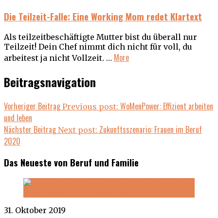
Die Teilzeit-Falle: Eine Working Mom redet Klartext
Als teilzeitbeschäftigte Mutter bist du überall nur
Teilzeit! Dein Chef nimmt dich nicht für voll, du
More
arbeitest ja nicht Vollzeit. …
Beitragsnavigation
Vorheriger Beitrag
WoMenPower: Effizient arbeiten
Previous post:
und leben
Nächster Beitrag
Zukunftsszenario: Frauen im Beruf
Next post:
2020
Das Neueste von Beruf und Familie
31. Oktober 2019