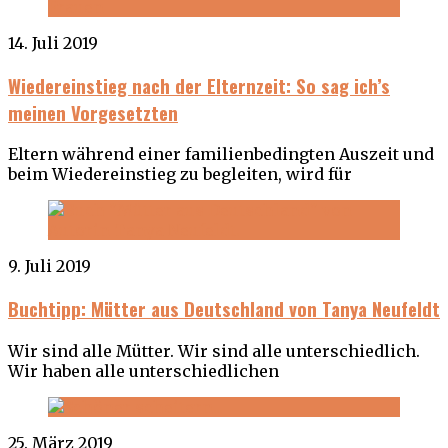
14. Juli 2019
Wiedereinstieg nach der Elternzeit: So sag ich’s
meinen Vorgesetzten
Eltern während einer familienbedingten Auszeit und
beim Wiedereinstieg zu begleiten, wird für
9. Juli 2019
Buchtipp: Mütter aus Deutschland von Tanya Neufeldt
Wir sind alle Mütter. Wir sind alle unterschiedlich.
Wir haben alle unterschiedlichen
25. März 2019