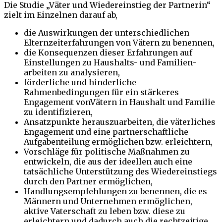
Die Studie „Väter und Wiedereinstieg der Partnerin“
zielt im Einzelnen darauf ab,
die Auswirkungen der unterschiedlichen
Elternzeiterfahrungen von Vätern zu benennen,
die Konsequenzen dieser Erfahrungen auf
Einstellungen zu Haushalts- und Familien-
arbeiten zu analysieren,
förderliche und hinderliche
Rahmenbedingungen für ein stärkeres
Engagement vonVätern in Haushalt und Familie
zu identifizieren,
Ansatzpunkte herauszuarbeiten, die väterliches
Engagement und eine partnerschaftliche
Aufgabenteilung ermöglichen bzw. erleichtern,
Vorschläge für politische Maßnahmen zu
entwickeln, die aus der ideellen auch eine
tatsächliche Unterstützung des Wiedereinstiegs
durch den Partner ermöglichen,
Handlungsempfehlungen zu benennen, die es
Männern und Unternehmen ermöglichen,
aktive Vaterschaft zu leben bzw. diese zu
erleichtern und dadurch auch die rechtzeitige