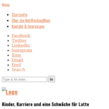
Menu
Startseite
Über die NetWorkingMom
Kontakt & Impressum
Facebook
Twitter
LinkedIn
Instagram
Xing
Email
Feed
Search
Go
Kinder, Karriere und eine Schwäche für Latte