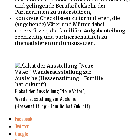
und gelingende Berufsrückkehr der
Partnerinnen zu unterstützen,
konkrete Checklisten zu formulieren, die
(angehende) Väter und Mütter dabei
unterstützen, die familiäre Aufgabenteilung
rechtzeitig und partnerschaftlich zu
thematisieren und umzusetzen.
Plakat der Ausstellung "Neue Väter",
Wanderausstellung zur Ausleihe
(Hessenstiftung - Familie hat Zukunft)
Facebook
Twitter
Google