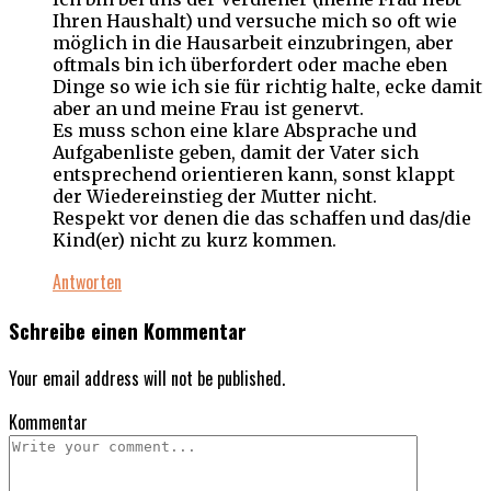
Ihren Haushalt) und versuche mich so oft wie
möglich in die Hausarbeit einzubringen, aber
oftmals bin ich überfordert oder mache eben
Dinge so wie ich sie für richtig halte, ecke damit
aber an und meine Frau ist genervt.
Es muss schon eine klare Absprache und
Aufgabenliste geben, damit der Vater sich
entsprechend orientieren kann, sonst klappt
der Wiedereinstieg der Mutter nicht.
Respekt vor denen die das schaffen und das/die
Kind(er) nicht zu kurz kommen.
Antworten
Schreibe einen Kommentar
Your email address will not be published.
Kommentar