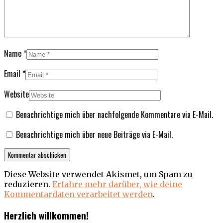
Name
*
Email
*
Website
Benachrichtige mich über nachfolgende Kommentare via E-Mail.
Benachrichtige mich über neue Beiträge via E-Mail.
Diese Website verwendet Akismet, um Spam zu
reduzieren.
Erfahre mehr darüber, wie deine
Kommentardaten verarbeitet werden
.
Herzlich willkommen!