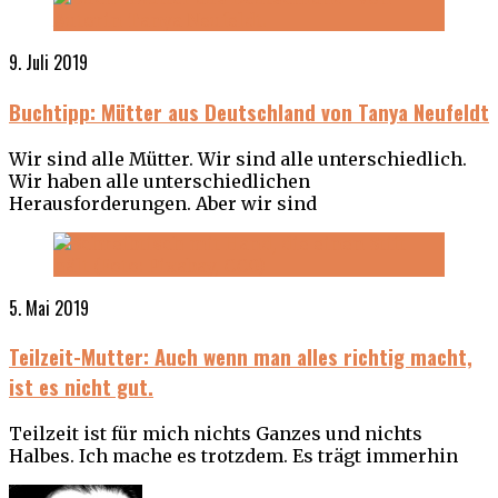
9. Juli 2019
Buchtipp: Mütter aus Deutschland von Tanya Neufeldt
Wir sind alle Mütter. Wir sind alle unterschiedlich.
Wir haben alle unterschiedlichen
Herausforderungen. Aber wir sind
5. Mai 2019
Teilzeit-Mutter: Auch wenn man alles richtig macht,
ist es nicht gut.
Teilzeit ist für mich nichts Ganzes und nichts
Halbes. Ich mache es trotzdem. Es trägt immerhin