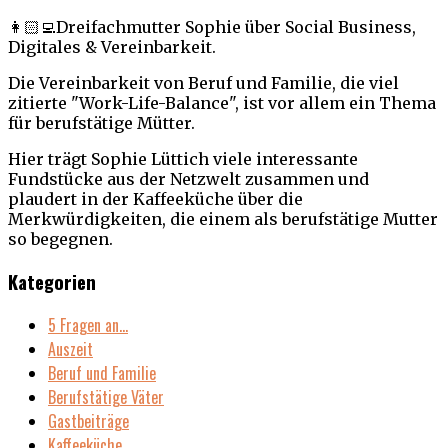
👩🏻‍💻Dreifachmutter Sophie über Social Business,
Digitales & Vereinbarkeit.
Die Vereinbarkeit von Beruf und Familie, die viel
zitierte "Work-Life-Balance", ist vor allem ein Thema
für berufstätige Mütter.
Hier trägt Sophie Lüttich viele interessante
Fundstücke aus der Netzwelt zusammen und
plaudert in der Kaffeeküche über die
Merkwürdigkeiten, die einem als berufstätige Mutter
so begegnen.
Kategorien
5 Fragen an…
Auszeit
Beruf und Familie
Berufstätige Väter
Gastbeiträge
Kaffeeküche