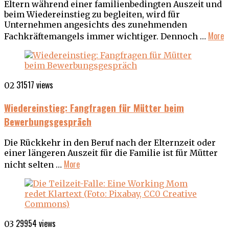
Eltern während einer familienbedingten Auszeit und
beim Wiedereinstieg zu begleiten, wird für
Unternehmen angesichts des zunehmenden
More
Fachkräftemangels immer wichtiger. Dennoch …
31517 views
02
Wiedereinstieg: Fangfragen für Mütter beim
Bewerbungsgespräch
Die Rückkehr in den Beruf nach der Elternzeit oder
einer längeren Auszeit für die Familie ist für Mütter
More
nicht selten …
29954 views
03