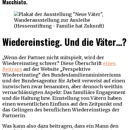
Macchiato.
Wiedereinstieg. Und die Väter…?
„Wenn der Partner nicht mitspielt, wird der
Wiedereinstieg schwer.“ Diese Überschrift
eines
Beitrags
auf der Website „Perspektive
Wiedereinstieg“ des Bundesfamilienministeriums
und der Bundesagentur für Arbeit verweist auf einen
inzwischen zwar benannten, aber dennoch weithin
vernachlässigten Aspekt: Das familiäre Engagement
und die Haltung bzw. Einstellung von Vätern haben
einen wesentlichen Einfluss auf den Zeitpunkt und
das Gelingen des beruflichen Wiedereinstiegs der
Partnerin.
Was kann also dazu beitragen, dass ein Mann den