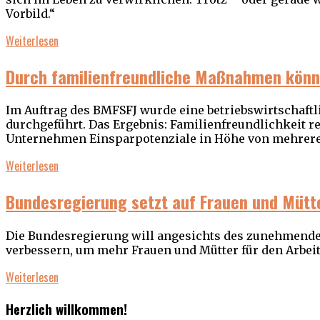
Vorbild.“
Weiterlesen
Durch familienfreundliche Maßnahmen könn
Im Auftrag des BMFSFJ wurde eine betriebswirtschaf
durchgeführt. Das Ergebnis: Familienfreundlichkeit re
Unternehmen Einsparpotenziale in Höhe von mehrere
Weiterlesen
Bundesregierung setzt auf Frauen und Mütt
Die Bundesregierung will angesichts des zunehmenden
verbessern, um mehr Frauen und Mütter für den Arbei
Weiterlesen
Herzlich willkommen!