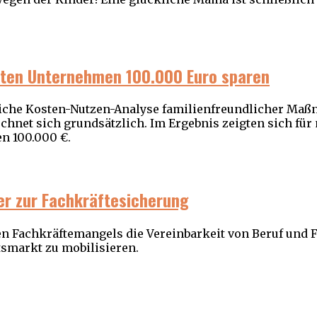
ten Unternehmen 100.000 Euro sparen
tliche Kosten-Nutzen-Analyse familienfreundlicher Ma
chnet sich grundsätzlich. Im Ergebnis zeigten sich für
n 100.000 €.
er zur Fachkräftesicherung
 Fachkräftemangels die Vereinbarkeit von Beruf und F
tsmarkt zu mobilisieren.