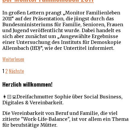
In großen Lettern prangt „Monitor Familienleben
2011“ auf der Präsentation, die jüngst durch das
Bundesministeriums für Familie, Senioren, Frauen
und Jugend veröffentlicht wurde. Dabei handelt es
sich aber zunächst um „Ausgewählte Ergebnisse
einer Untersuchung des Instituts für Demoskopie
Allensbach (IfD)“, wie der Untertitel informiert.
Weiterlesen
1
2
Nächste
Herzlich willkommen!
👩🏻‍💻Dreifachmutter Sophie über Social Business,
Digitales & Vereinbarkeit.
Die Vereinbarkeit von Beruf und Familie, die viel
zitierte "Work-Life-Balance", ist vor allem ein Thema
für berufstätige Mütter.