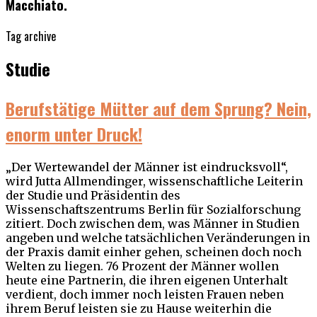
Macchiato.
Tag archive
Studie
Berufstätige Mütter auf dem Sprung? Nein,
enorm unter Druck!
„Der Wertewandel der Männer ist eindrucksvoll“,
wird Jutta Allmendinger, wissenschaftliche Leiterin
der Studie und Präsidentin des
Wissenschaftszentrums Berlin für Sozialforschung
zitiert. Doch zwischen dem, was Männer in Studien
angeben und welche tatsächlichen Veränderungen in
der Praxis damit einher gehen, scheinen doch noch
Welten zu liegen. 76 Prozent der Männer wollen
heute eine Partnerin, die ihren eigenen Unterhalt
verdient, doch immer noch leisten Frauen neben
ihrem Beruf leisten sie zu Hause weiterhin die