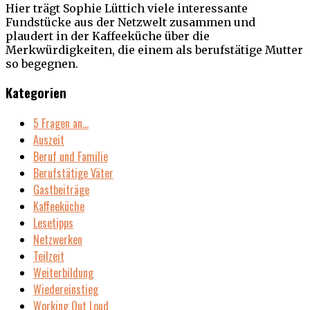
Hier trägt Sophie Lüttich viele interessante
Fundstücke aus der Netzwelt zusammen und
plaudert in der Kaffeeküche über die
Merkwürdigkeiten, die einem als berufstätige Mutter
so begegnen.
Kategorien
5 Fragen an…
Auszeit
Beruf und Familie
Berufstätige Väter
Gastbeiträge
Kaffeeküche
Lesetipps
Netzwerken
Teilzeit
Weiterbildung
Wiedereinstieg
Working Out Loud