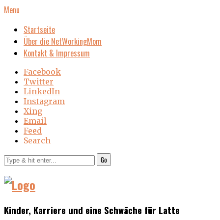
Menu
Startseite
Über die NetWorkingMom
Kontakt & Impressum
Facebook
Twitter
LinkedIn
Instagram
Xing
Email
Feed
Search
Go
Kinder, Karriere und eine Schwäche für Latte