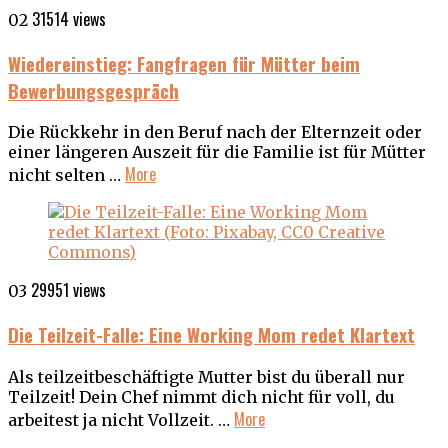
31514 views
02
Wiedereinstieg: Fangfragen für Mütter beim
Bewerbungsgespräch
Die Rückkehr in den Beruf nach der Elternzeit oder
einer längeren Auszeit für die Familie ist für Mütter
More
nicht selten …
29951 views
03
Die Teilzeit-Falle: Eine Working Mom redet Klartext
Als teilzeitbeschäftigte Mutter bist du überall nur
Teilzeit! Dein Chef nimmt dich nicht für voll, du
More
arbeitest ja nicht Vollzeit. …