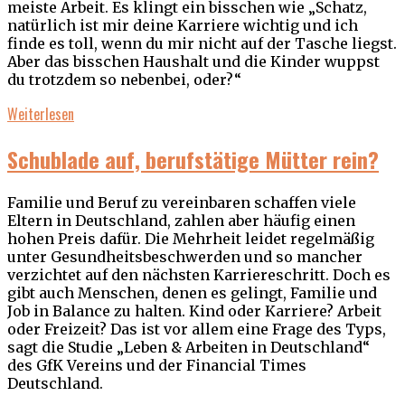
meiste Arbeit. Es klingt ein bisschen wie „Schatz,
natürlich ist mir deine Karriere wichtig und ich
finde es toll, wenn du mir nicht auf der Tasche liegst.
Aber das bisschen Haushalt und die Kinder wuppst
du trotzdem so nebenbei, oder?“
Weiterlesen
Schublade auf, berufstätige Mütter rein?
Familie und Beruf zu vereinbaren schaffen viele
Eltern in Deutschland, zahlen aber häufig einen
hohen Preis dafür. Die Mehrheit leidet regelmäßig
unter Gesundheitsbeschwerden und so mancher
verzichtet auf den nächsten Karriereschritt. Doch es
gibt auch Menschen, denen es gelingt, Familie und
Job in Balance zu halten. Kind oder Karriere? Arbeit
oder Freizeit? Das ist vor allem eine Frage des Typs,
sagt die Studie „Leben & Arbeiten in Deutschland“
des GfK Vereins und der Financial Times
Deutschland.