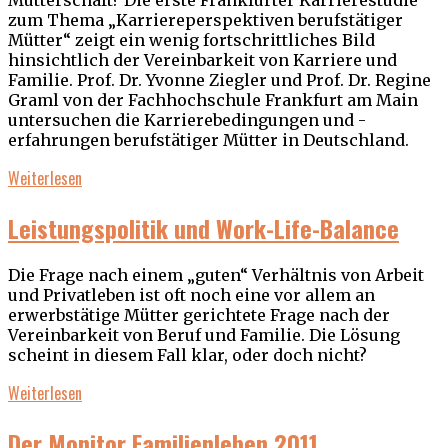
zum Thema „Karriereperspektiven berufstätiger
Mütter“ zeigt ein wenig fortschrittliches Bild
hinsichtlich der Vereinbarkeit von Karriere und
Familie. Prof. Dr. Yvonne Ziegler und Prof. Dr. Regine
Graml von der Fachhochschule Frankfurt am Main
untersuchen die Karrierebedingungen und -
erfahrungen berufstätiger Mütter in Deutschland.
Weiterlesen
Leistungspolitik und Work-Life-Balance
Die Frage nach einem „guten“ Verhältnis von Arbeit
und Privatleben ist oft noch eine vor allem an
erwerbstätige Mütter gerichtete Frage nach der
Vereinbarkeit von Beruf und Familie. Die Lösung
scheint in diesem Fall klar, oder doch nicht?
Weiterlesen
Der Monitor Familienleben 2011