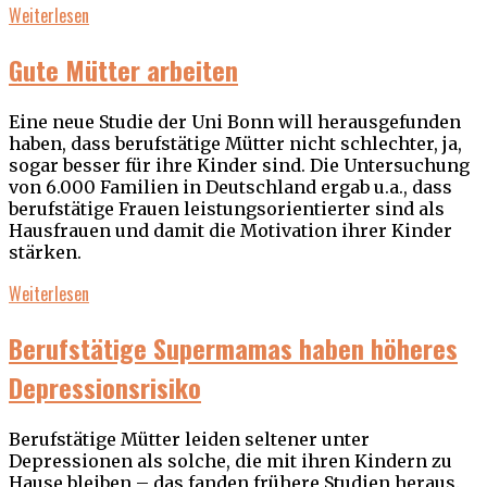
Weiterlesen
Gute Mütter arbeiten
Eine neue Studie der Uni Bonn will herausgefunden
haben, dass berufstätige Mütter nicht schlechter, ja,
sogar besser für ihre Kinder sind. Die Untersuchung
von 6.000 Familien in Deutschland ergab u.a., dass
berufstätige Frauen leistungsorientierter sind als
Hausfrauen und damit die Motivation ihrer Kinder
stärken.
Weiterlesen
Berufstätige Supermamas haben höheres
Depressionsrisiko
Berufstätige Mütter leiden seltener unter
Depressionen als solche, die mit ihren Kindern zu
Hause bleiben – das fanden frühere Studien heraus.