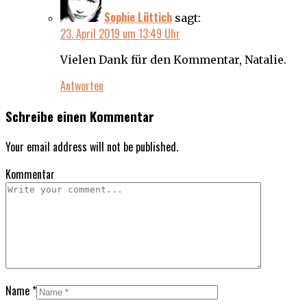
Sophie Lüttich
sagt:
23. April 2019 um 13:49 Uhr
Vielen Dank für den Kommentar, Natalie.
Antworten
Schreibe einen Kommentar
Your email address will not be published.
Kommentar
Name
*