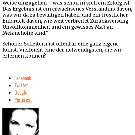
Weise umzugehen – was schon in sich ein Erfolg ist.
Das Ergebnis ist ein erwachsenes Verständnis davon,
was wir da zu bewältigen haben, und ein tröstlicher
Eindruck davon, wie weit verbreitet Zurückweisung,
Unvollkommenheit und ein gewisses Maß an
Melancholie sind.“
Schöner Scheitern ist offenbar eine ganz eigene
Kunst. Vielleicht eine der notwendigsten, die wir
erlernen können?
Facebook
Twitter
Google
Pinterest