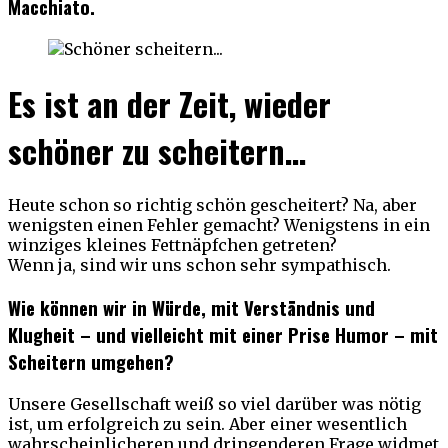
Macchiato.
Es ist an der Zeit, wieder
schöner zu scheitern…
Heute schon so richtig schön gescheitert? Na, aber
wenigsten einen Fehler gemacht? Wenigstens in ein
winziges kleines Fettnäpfchen getreten?
Wenn ja, sind wir uns schon sehr sympathisch.
Wie können wir in Würde, mit Verständnis und
Klugheit – und vielleicht mit einer Prise Humor – mit
Scheitern umgehen?
Unsere Gesellschaft weiß so viel darüber was nötig
ist, um erfolgreich zu sein. Aber einer wesentlich
wahrscheinlicheren und dringenderen Frage widmet