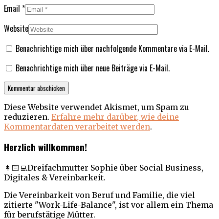
Email
*
Website
Benachrichtige mich über nachfolgende Kommentare via E-Mail.
Benachrichtige mich über neue Beiträge via E-Mail.
Diese Website verwendet Akismet, um Spam zu
reduzieren.
Erfahre mehr darüber, wie deine
Kommentardaten verarbeitet werden
.
Herzlich willkommen!
👩🏻‍💻Dreifachmutter Sophie über Social Business,
Digitales & Vereinbarkeit.
Die Vereinbarkeit von Beruf und Familie, die viel
zitierte "Work-Life-Balance", ist vor allem ein Thema
für berufstätige Mütter.