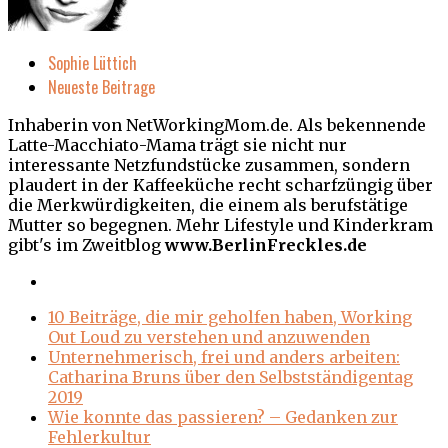
Sophie Lüttich
Neueste Beitrage
Inhaberin von NetWorkingMom.de. Als bekennende
Latte-Macchiato-Mama trägt sie nicht nur
interessante Netzfundstücke zusammen, sondern
plaudert in der Kaffeeküche recht scharfzüngig über
die Merkwürdigkeiten, die einem als berufstätige
Mutter so begegnen. Mehr Lifestyle und Kinderkram
gibt's im Zweitblog
www.BerlinFreckles.de
10 Beiträge, die mir geholfen haben, Working
Out Loud zu verstehen und anzuwenden
Unternehmerisch, frei und anders arbeiten:
Catharina Bruns über den Selbstständigentag
2019
Wie konnte das passieren? – Gedanken zur
Fehlerkultur