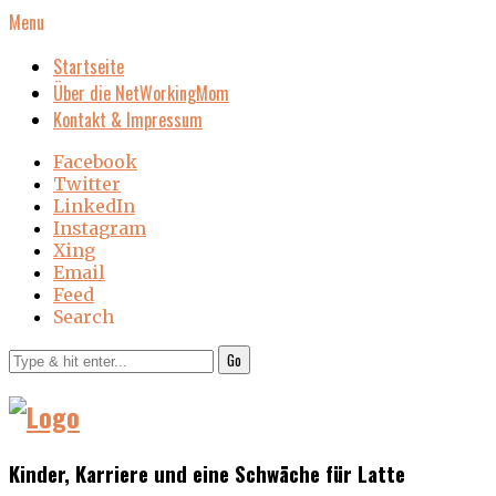
Menu
Startseite
Über die NetWorkingMom
Kontakt & Impressum
Facebook
Twitter
LinkedIn
Instagram
Xing
Email
Feed
Search
Go
Kinder, Karriere und eine Schwäche für Latte