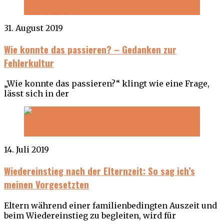
31. August 2019
Wie konnte das passieren? – Gedanken zur
Fehlerkultur
„Wie konnte das passieren?“ klingt wie eine Frage,
lässt sich in der
14. Juli 2019
Wiedereinstieg nach der Elternzeit: So sag ich’s
meinen Vorgesetzten
Eltern während einer familienbedingten Auszeit und
beim Wiedereinstieg zu begleiten, wird für