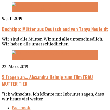
9. Juli 2019
Buchtipp: Mütter aus Deutschland von Tanya Neufeldt
Wir sind alle Mütter. Wir sind alle unterschiedlich.
Wir haben alle unterschiedlichen
22. März 2019
5 Fragen an… Alexandra Helmig zum Film FRAU
MUTTER TIER
"Ich wünschte, ich könnte mit Inbrunst sagen, dass
wir heute viel weiter
Facebook