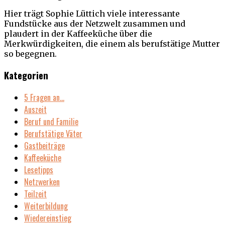
Hier trägt Sophie Lüttich viele interessante
Fundstücke aus der Netzwelt zusammen und
plaudert in der Kaffeeküche über die
Merkwürdigkeiten, die einem als berufstätige Mutter
so begegnen.
Kategorien
5 Fragen an…
Auszeit
Beruf und Familie
Berufstätige Väter
Gastbeiträge
Kaffeeküche
Lesetipps
Netzwerken
Teilzeit
Weiterbildung
Wiedereinstieg