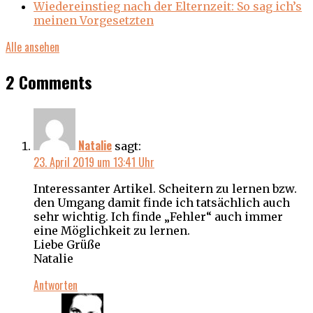
Wiedereinstieg nach der Elternzeit: So sag ich’s
meinen Vorgesetzten
Alle ansehen
2 Comments
Natalie
sagt:
23. April 2019 um 13:41 Uhr
Interessanter Artikel. Scheitern zu lernen bzw.
den Umgang damit finde ich tatsächlich auch
sehr wichtig. Ich finde „Fehler“ auch immer
eine Möglichkeit zu lernen.
Liebe Grüße
Natalie
Antworten