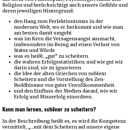
Religion und berücksichtigt auch unsere Gefühle und
deren jeweiligen Hintergrund:
den Hang zum Perfektionismus in der
modernen Welt, wo er herkommt und wie man
am besten damit umgeht
was im Kern die Versagensangst ausmacht,
insbesondere im Bezug auf einen Verlust von
Status und Würde
was es heißt, „gut“ zu scheitern.
die wahren Erfolgsstatistiken; und wie gut wir
darin sind, sie zu ignorieren
die Idee der alten Griechen von noblem
Scheitern und die Vorstellung des Zen-
Buddhismus von guter Unvollkommenheit.
und den Einfluss der Medien darauf, wie wir
Erfolg und Misserfolg einordnen.
Kann man lernen, schöner zu scheitern?
In der Beschreibung heißt es, es wird die Kompetenz
vermittelt, „…mit dem Scheitern auf unsere eigene