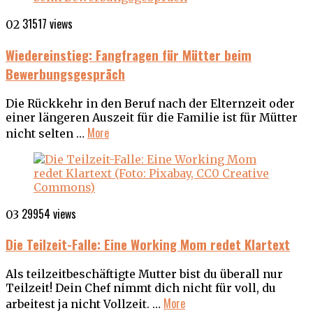
31517 views
02
Wiedereinstieg: Fangfragen für Mütter beim
Bewerbungsgespräch
Die Rückkehr in den Beruf nach der Elternzeit oder
einer längeren Auszeit für die Familie ist für Mütter
More
nicht selten …
29954 views
03
Die Teilzeit-Falle: Eine Working Mom redet Klartext
Als teilzeitbeschäftigte Mutter bist du überall nur
Teilzeit! Dein Chef nimmt dich nicht für voll, du
More
arbeitest ja nicht Vollzeit. …