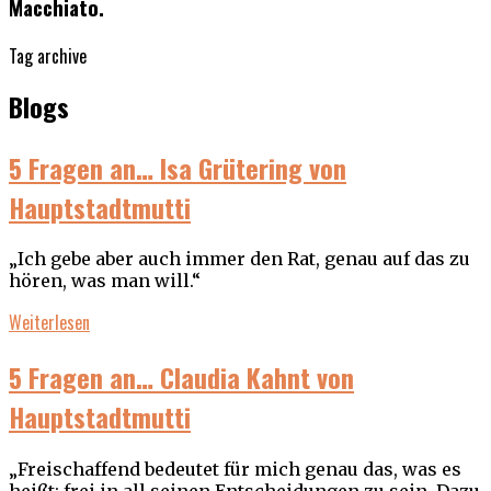
Macchiato.
Tag archive
Blogs
5 Fragen an… Isa Grütering von
Hauptstadtmutti
„Ich gebe aber auch immer den Rat, genau auf das zu
hören, was man will.“
Weiterlesen
5 Fragen an… Claudia Kahnt von
Hauptstadtmutti
„Freischaffend bedeutet für mich genau das, was es