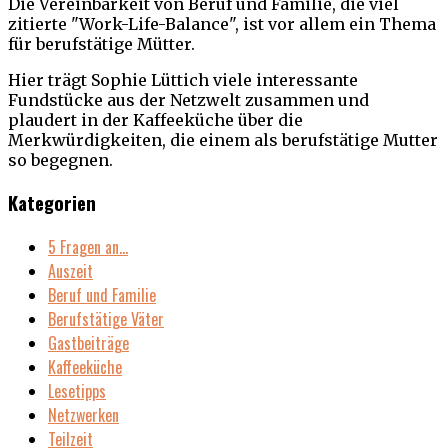
Die Vereinbarkeit von Beruf und Familie, die viel
zitierte "Work-Life-Balance", ist vor allem ein Thema
für berufstätige Mütter.
Hier trägt Sophie Lüttich viele interessante
Fundstücke aus der Netzwelt zusammen und
plaudert in der Kaffeeküche über die
Merkwürdigkeiten, die einem als berufstätige Mutter
so begegnen.
Kategorien
5 Fragen an…
Auszeit
Beruf und Familie
Berufstätige Väter
Gastbeiträge
Kaffeeküche
Lesetipps
Netzwerken
Teilzeit