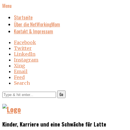
Menu
Startseite
Über die NetWorkingMom
Kontakt & Impressum
Facebook
Twitter
LinkedIn
Instagram
Xing
Email
Feed
Search
Go
Kinder, Karriere und eine Schwäche für Latte