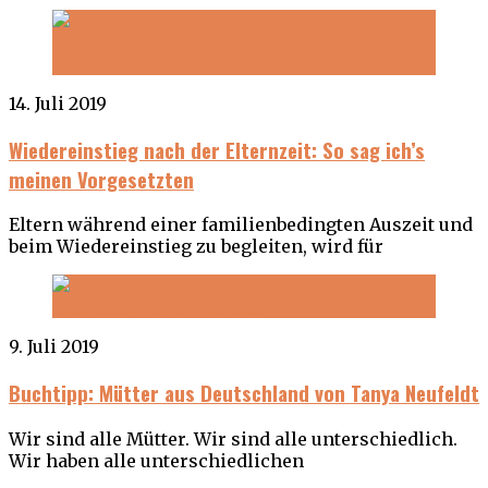
14. Juli 2019
Wiedereinstieg nach der Elternzeit: So sag ich’s
meinen Vorgesetzten
Eltern während einer familienbedingten Auszeit und
beim Wiedereinstieg zu begleiten, wird für
9. Juli 2019
Buchtipp: Mütter aus Deutschland von Tanya Neufeldt
Wir sind alle Mütter. Wir sind alle unterschiedlich.
Wir haben alle unterschiedlichen