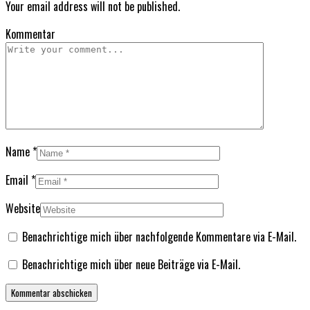
Your email address will not be published.
Kommentar
Name
*
Email
*
Website
Benachrichtige mich über nachfolgende Kommentare via E-Mail.
Benachrichtige mich über neue Beiträge via E-Mail.