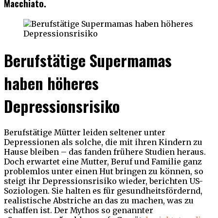
Macchiato.
Berufstätige Supermamas
haben höheres
Depressionsrisiko
Berufstätige Mütter leiden seltener unter
Depressionen als solche, die mit ihren Kindern zu
Hause bleiben – das fanden frühere Studien heraus.
Doch erwartet eine Mutter, Beruf und Familie ganz
problemlos unter einen Hut bringen zu können, so
steigt ihr Depressionsrisiko wieder, berichten US-
Soziologen. Sie halten es für gesundheitsfördernd,
realistische Abstriche an das zu machen, was zu
schaffen ist. Der Mythos so genannter