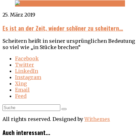
25. März 2019
Es ist an der Zeit, wieder schöner zu scheitern…
Scheitern heißt in seiner ursprünglichen Bedeutung
so viel wie „in Stücke brechen“
Facebook
Twitter
LinkedIn
Instagram
Xing
Email
Feed
All rights reserved. Designed by
Withemes
Auch interessant...