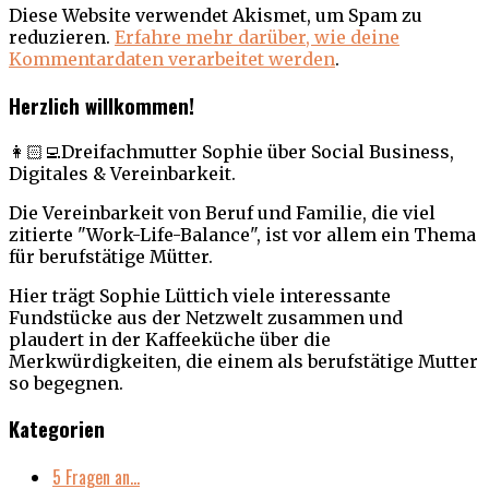
Diese Website verwendet Akismet, um Spam zu
reduzieren.
Erfahre mehr darüber, wie deine
Kommentardaten verarbeitet werden
.
Herzlich willkommen!
👩🏻‍💻Dreifachmutter Sophie über Social Business,
Digitales & Vereinbarkeit.
Die Vereinbarkeit von Beruf und Familie, die viel
zitierte "Work-Life-Balance", ist vor allem ein Thema
für berufstätige Mütter.
Hier trägt Sophie Lüttich viele interessante
Fundstücke aus der Netzwelt zusammen und
plaudert in der Kaffeeküche über die
Merkwürdigkeiten, die einem als berufstätige Mutter
so begegnen.
Kategorien
5 Fragen an…