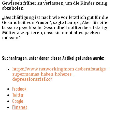
Gewissen früher zu verlassen, um die Kinder zeitig
abzuholen.
„Beschäftigung ist nach wie vor letztlich gut für die
Gesundheit von Frauen“, sagte Leupp. „Aber für eine
bessere psychische Gesundheit sollten berufstätige
Mütter akzeptieren, dass sie nicht alles packen
müssen.“
Suchanfragen, unter denen dieser Artikel gefunden wurde:
https://www networkingmom de/berufstatige-
supermamas-haben-hoheres-
depressionsrisiko/
Facebook
Twitter
Google
Pinterest