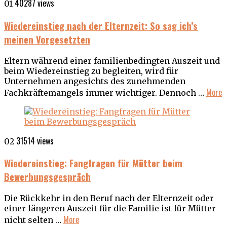
40287 views
01
Wiedereinstieg nach der Elternzeit: So sag ich’s
meinen Vorgesetzten
Eltern während einer familienbedingten Auszeit und
beim Wiedereinstieg zu begleiten, wird für
Unternehmen angesichts des zunehmenden
More
Fachkräftemangels immer wichtiger. Dennoch …
31514 views
02
Wiedereinstieg: Fangfragen für Mütter beim
Bewerbungsgespräch
Die Rückkehr in den Beruf nach der Elternzeit oder
einer längeren Auszeit für die Familie ist für Mütter
More
nicht selten …