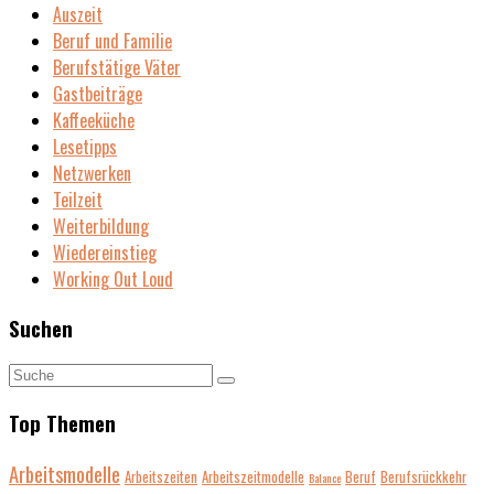
Auszeit
Beruf und Familie
Berufstätige Väter
Gastbeiträge
Kaffeeküche
Lesetipps
Netzwerken
Teilzeit
Weiterbildung
Wiedereinstieg
Working Out Loud
Suchen
Top Themen
Arbeitsmodelle
Arbeitszeiten
Arbeitszeitmodelle
Beruf
Berufsrückkehr
Balance