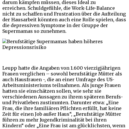
darum kämpfen müssen, dieses Ideal zu
erreichen. Schuldgefühle, die Work-Life-Balance
nicht zu schaffen und Frustration über die Aufteilung
der Hausarbeit könnten auch eine Rolle spielen, dass
die depressiven Symptome in der Gruppe der
Supermamas so zunehmen.
Leupp hatte die Angaben von 1.600 vierzigjährigen
Frauen verglichen – sowohl berufstätige Mütter als
auch Hausfrauen -, die an einer Umfrage des US-
Arbeitsministeriums teilnahmen. Als junge Frauen
hatten sie einschätzen sollen, wie sehr sie
verschiedenen Aussagen zu ihrem späteren Berufs-
und Privatleben zustimmten. Darunter etwa: „Eine
Frau, die ihre familiären Pflichten erfüllt, hat keine
Zeit für einen Job außer Haus“, „Berufstätige Mütter
führen zu mehr Jugendkriminalität bei ihren
Kindern“ oder „Eine Frau ist am glücklichsten, wenn