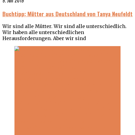
9. Juli 2019
Buchtipp: Mütter aus Deutschland von Tanya Neufeldt
Wir sind alle Mütter. Wir sind alle unterschiedlich.
Wir haben alle unterschiedlichen
Herausforderungen. Aber wir sind