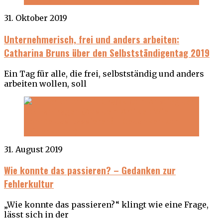
31. Oktober 2019
Unternehmerisch, frei und anders arbeiten:
Catharina Bruns über den Selbstständigentag 2019
Ein Tag für alle, die frei, selbstständig und anders
arbeiten wollen, soll
31. August 2019
Wie konnte das passieren? – Gedanken zur
Fehlerkultur
„Wie konnte das passieren?“ klingt wie eine Frage,
lässt sich in der