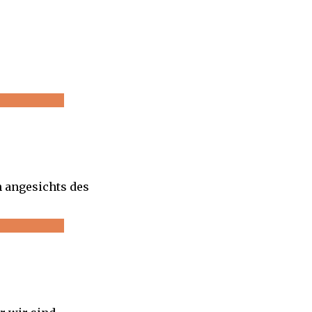
n angesichts des