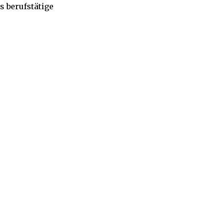
s berufstätige