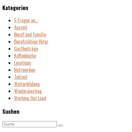
Kategorien
5 Fragen an…
Auszeit
Beruf und Familie
Berufstätige Väter
Gastbeiträge
Kaffeeküche
Lesetipps
Netzwerken
Teilzeit
Weiterbildung
Wiedereinstieg
Working Out Loud
Suchen