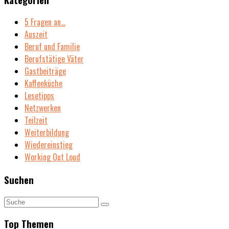
5 Fragen an…
Auszeit
Beruf und Familie
Berufstätige Väter
Gastbeiträge
Kaffeeküche
Lesetipps
Netzwerken
Teilzeit
Weiterbildung
Wiedereinstieg
Working Out Loud
Suchen
Top Themen