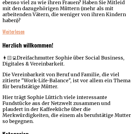
ebenso viel zu wie ihren Frauen? Haben Sie Mitleid
mit den dazugehörigen Müttern (mehr als mit
arbeitenden Vätern, die weniger von ihren Kindern
haben)?
Weiterlesen
Herzlich willkommen!
👩🏻‍💻Dreifachmutter Sophie über Social Business,
Digitales & Vereinbarkeit.
Die Vereinbarkeit von Beruf und Familie, die viel
zitierte "Work-Life-Balance", ist vor allem ein Thema
für berufstätige Mütter.
Hier trägt Sophie Lüttich viele interessante
Fundstücke aus der Netzwelt zusammen und
plaudert in der Kaffeeküche über die
Merkwürdigkeiten, die einem als berufstätige Mutter
so begegnen.
Kategorien