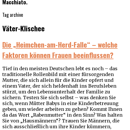
Macchiato.
Tag archive
Väter-Klischee
Die „Heimchen-am-Herd-Falle“ – welche
Faktoren können Frauen beeinflussen?
Tief in den meisten Deutschen lebt es noch – das
traditionelle Rollenbild mit einer fürsorgenden
Mutter, die sich allein für die Kinder opfert und
einem Vater, der sich heldenhaft ins Berufsleben
stürzt, um den Lebensunterhalt der Familie zu
sichern. Testen Sie sich selbst – was denken Sie
sich, wenn Mütter Babys in eine Kinderbetreuung
geben, um wieder arbeiten zu gehen? Kommt Ihnen
da das Wort „Rabenmutter“ in den Sinn? Was halten
Sie von „Hausmännern“? Trauen Sie Männern, die
sich ausschließlich um ihre Kinder kümmern,