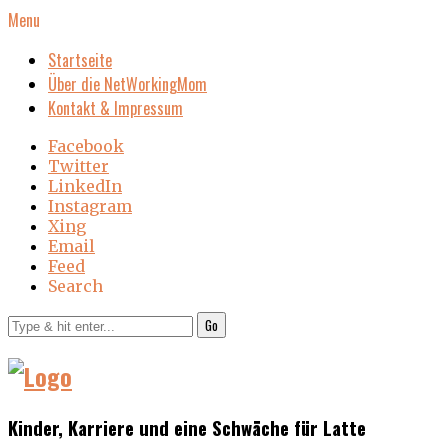
Menu
Startseite
Über die NetWorkingMom
Kontakt & Impressum
Facebook
Twitter
LinkedIn
Instagram
Xing
Email
Feed
Search
Go
Kinder, Karriere und eine Schwäche für Latte