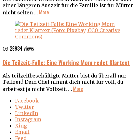
einer längeren Auszeit für die Familie ist für Mütter
More
nicht selten …
29934 views
03
Die Teilzeit-Falle: Eine Working Mom redet Klartext
Als teilzeitbeschäftigte Mutter bist du überall nur
Teilzeit! Dein Chef nimmt dich nicht für voll, du
More
arbeitest ja nicht Vollzeit. …
Facebook
Twitter
LinkedIn
Instagram
Xing
Email
Feed