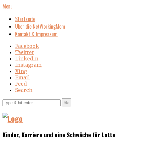
Menu
Startseite
Über die NetWorkingMom
Kontakt & Impressum
Facebook
Twitter
LinkedIn
Instagram
Xing
Email
Feed
Search
Go
Kinder, Karriere und eine Schwäche für Latte