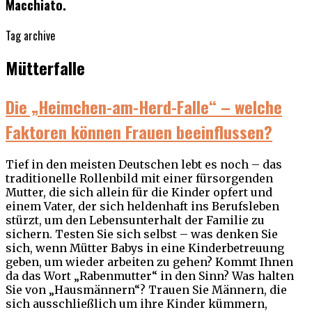
Macchiato.
Tag archive
Mütterfalle
Die „Heimchen-am-Herd-Falle“ – welche
Faktoren können Frauen beeinflussen?
Tief in den meisten Deutschen lebt es noch – das
traditionelle Rollenbild mit einer fürsorgenden
Mutter, die sich allein für die Kinder opfert und
einem Vater, der sich heldenhaft ins Berufsleben
stürzt, um den Lebensunterhalt der Familie zu
sichern. Testen Sie sich selbst – was denken Sie
sich, wenn Mütter Babys in eine Kinderbetreuung
geben, um wieder arbeiten zu gehen? Kommt Ihnen
da das Wort „Rabenmutter“ in den Sinn? Was halten
Sie von „Hausmännern“? Trauen Sie Männern, die
sich ausschließlich um ihre Kinder kümmern,