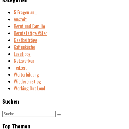
5 Fragen an…
Auszeit
Beruf und Familie
Berufstätige Väter
Gastbeiträge
Kaffeeküche
Lesetipps
Netzwerken
Teilzeit
Weiterbildung
Wiedereinstieg
Working Out Loud
Suchen
Top Themen