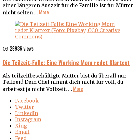
einer längeren Auszeit für die Familie ist für Mütter
More
nicht selten …
29936 views
03
Die Teilzeit-Falle: Eine Working Mom redet Klartext
Als teilzeitbeschäftigte Mutter bist du überall nur
Teilzeit! Dein Chef nimmt dich nicht für voll, du
More
arbeitest ja nicht Vollzeit. …
Facebook
Twitter
LinkedIn
Instagram
Xing
Email
Feed