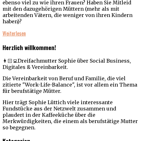
ebenso viel zu wie ihren Frauen? Haben Sie Mitleid
mit den dazugehörigen Müttern (mehr als mit
arbeitenden Vätern, die weniger von ihren Kindern
haben)?
Weiterlesen
Herzlich willkommen!
👩🏻‍💻Dreifachmutter Sophie über Social Business,
Digitales & Vereinbarkeit.
Die Vereinbarkeit von Beruf und Familie, die viel
zitierte "Work-Life-Balance", ist vor allem ein Thema
für berufstätige Mütter.
Hier trägt Sophie Lüttich viele interessante
Fundstücke aus der Netzwelt zusammen und
plaudert in der Kaffeeküche über die
Merkwürdigkeiten, die einem als berufstätige Mutter
so begegnen.
Kategorien