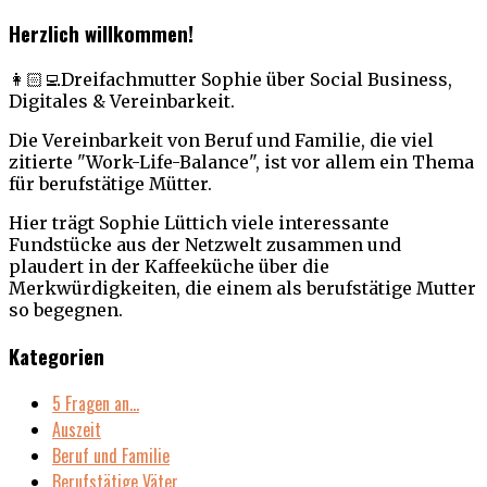
Herzlich willkommen!
👩🏻‍💻Dreifachmutter Sophie über Social Business,
Digitales & Vereinbarkeit.
Die Vereinbarkeit von Beruf und Familie, die viel
zitierte "Work-Life-Balance", ist vor allem ein Thema
für berufstätige Mütter.
Hier trägt Sophie Lüttich viele interessante
Fundstücke aus der Netzwelt zusammen und
plaudert in der Kaffeeküche über die
Merkwürdigkeiten, die einem als berufstätige Mutter
so begegnen.
Kategorien
5 Fragen an…
Auszeit
Beruf und Familie
Berufstätige Väter