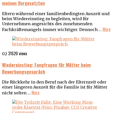
meinen Vorgesetzten
Eltern während einer familienbedingten Auszeit und
beim Wiedereinstieg zu begleiten, wird für
Unternehmen angesichts des zunehmenden
More
Fachkräftemangels immer wichtiger. Dennoch …
31520 views
02
Wiedereinstieg: Fangfragen für Mütter beim
Bewerbungsgespräch
Die Rückkehr in den Beruf nach der Elternzeit oder
einer längeren Auszeit für die Familie ist für Mütter
More
nicht selten …