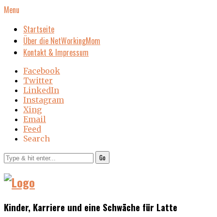
Menu
Startseite
Über die NetWorkingMom
Kontakt & Impressum
Facebook
Twitter
LinkedIn
Instagram
Xing
Email
Feed
Search
Go
Kinder, Karriere und eine Schwäche für Latte