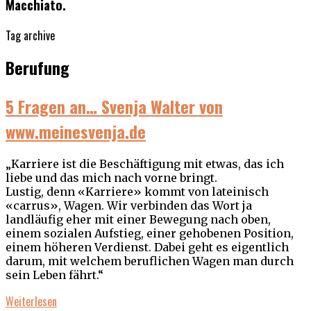
Macchiato.
Tag archive
Berufung
5 Fragen an… Svenja Walter von
www.meinesvenja.de
„Karriere ist die Beschäftigung mit etwas, das ich
liebe und das mich nach vorne bringt.
Lustig, denn «Karriere» kommt von lateinisch
«carrus», Wagen. Wir verbinden das Wort ja
landläufig eher mit einer Bewegung nach oben,
einem sozialen Aufstieg, einer gehobenen Position,
einem höheren Verdienst. Dabei geht es eigentlich
darum, mit welchem beruflichen Wagen man durch
sein Leben fährt.“
Weiterlesen